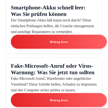
Smartphone-Akku schnell leer:
Was Sie prüfen können
Der Smartphone-Akku hält kaum noch durch? Diese
einfachen Prüfungen helfen, die Ursache einzugrenzen
und unnötige Reparaturen zu vermeiden.
Beitrag lesen
Fake-Microsoft-Anruf oder Virus-
Warnung: Was Sie jetzt tun sollten
Fake-Microsoft-Anruf, Warnfenster oder angeblicher
Virenfund? Diese Schritte helfen, Schaden zu begrenzen
und den Computer sicher prüfen zu lassen.
Beitrag lesen