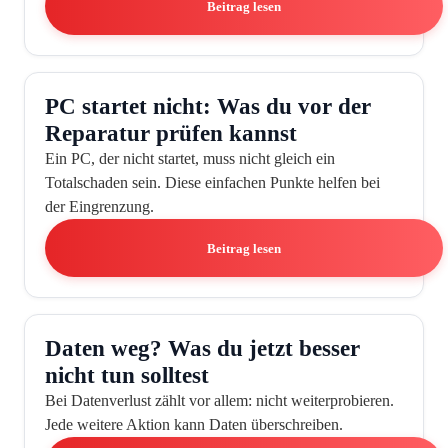
Beitrag lesen
PC startet nicht: Was du vor der
Reparatur prüfen kannst
Ein PC, der nicht startet, muss nicht gleich ein
Totalschaden sein. Diese einfachen Punkte helfen bei
der Eingrenzung.
Beitrag lesen
Daten weg? Was du jetzt besser
nicht tun solltest
Bei Datenverlust zählt vor allem: nicht weiterprobieren.
Jede weitere Aktion kann Daten überschreiben.