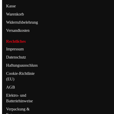
Kasse
Warenkorb
Widerrufsbelehrung
Versandkosten
Rechtliches
Impressum
Datenschutz
Haftungsausschluss
Cookie-Richtlinie
(EU)
AGB
Elektro- und
Batteriehinweise
Verpackung &