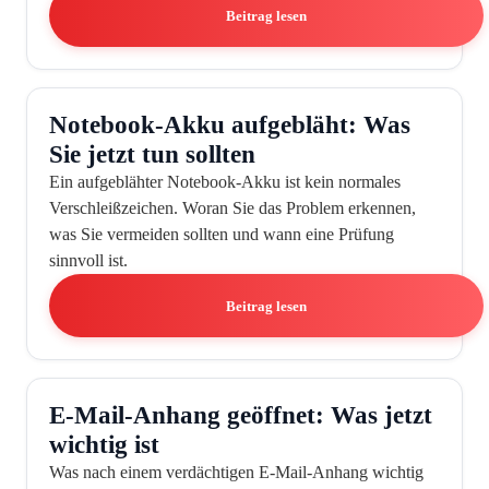
Beitrag lesen
Notebook-Akku aufgebläht: Was
Sie jetzt tun sollten
Ein aufgeblähter Notebook-Akku ist kein normales
Verschleißzeichen. Woran Sie das Problem erkennen,
was Sie vermeiden sollten und wann eine Prüfung
sinnvoll ist.
Beitrag lesen
E-Mail-Anhang geöffnet: Was jetzt
wichtig ist
Was nach einem verdächtigen E-Mail-Anhang wichtig