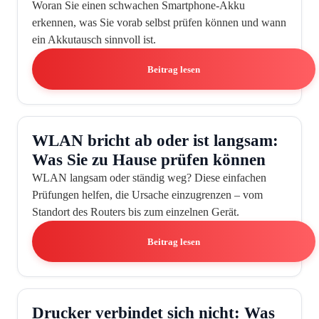
Woran Sie einen schwachen Smartphone-Akku
erkennen, was Sie vorab selbst prüfen können und wann
ein Akkutausch sinnvoll ist.
Beitrag lesen
WLAN bricht ab oder ist langsam:
Was Sie zu Hause prüfen können
WLAN langsam oder ständig weg? Diese einfachen
Prüfungen helfen, die Ursache einzugrenzen – vom
Standort des Routers bis zum einzelnen Gerät.
Beitrag lesen
Drucker verbindet sich nicht: Was