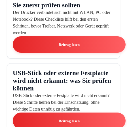
Sie zuerst prüfen sollten
Der Drucker verbindet sich nicht mit WLAN, PC oder
Notebook? Diese Checkliste hilft bei den ersten
Schritten, bevor Treiber, Netzwerk oder Gerät geprüft
werden…
Beitrag lesen
USB-Stick oder externe Festplatte
wird nicht erkannt: was Sie prüfen
können
USB-Stick oder externe Festplatte wird nicht erkannt?
Diese Schritte helfen bei der Einschätzung, ohne
wichtige Daten unnötig zu gefährden.
Beitrag lesen