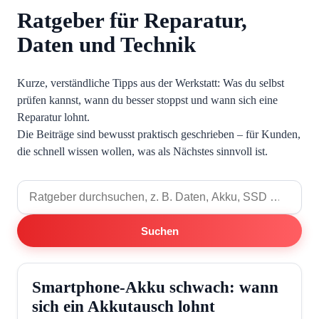
Ratgeber für Reparatur,
Daten und Technik
Kurze, verständliche Tipps aus der Werkstatt: Was du selbst
prüfen kannst, wann du besser stoppst und wann sich eine
Reparatur lohnt.
Die Beiträge sind bewusst praktisch geschrieben – für Kunden,
die schnell wissen wollen, was als Nächstes sinnvoll ist.
Ratgeber
Suchen
durchsuchen
Smartphone-Akku schwach: wann
sich ein Akkutausch lohnt