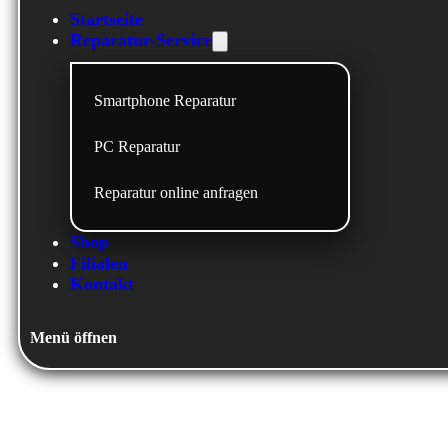
Startseite
Reparatur-Service
Smartphone Reparatur
PC Reparatur
Reparatur online anfragen
Shop
Filialen
Kontakt
Menü öffnen