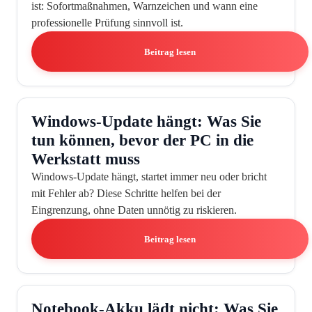
ist: Sofortmaßnahmen, Warnzeichen und wann eine
professionelle Prüfung sinnvoll ist.
Beitrag lesen
Windows-Update hängt: Was Sie
tun können, bevor der PC in die
Werkstatt muss
Windows-Update hängt, startet immer neu oder bricht
mit Fehler ab? Diese Schritte helfen bei der
Eingrenzung, ohne Daten unnötig zu riskieren.
Beitrag lesen
Notebook-Akku lädt nicht: Was Sie