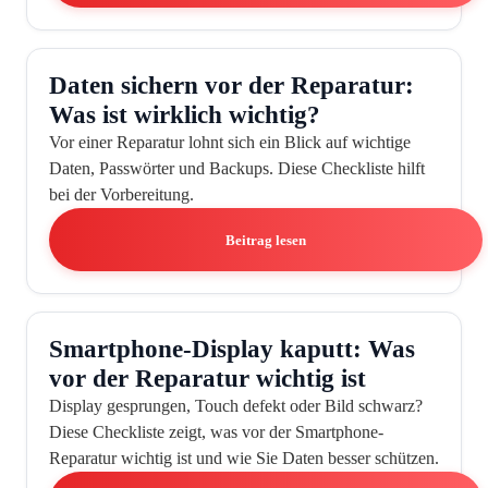
Daten sichern vor der Reparatur:
Was ist wirklich wichtig?
Vor einer Reparatur lohnt sich ein Blick auf wichtige
Daten, Passwörter und Backups. Diese Checkliste hilft
bei der Vorbereitung.
Beitrag lesen
Smartphone-Display kaputt: Was
vor der Reparatur wichtig ist
Display gesprungen, Touch defekt oder Bild schwarz?
Diese Checkliste zeigt, was vor der Smartphone-
Reparatur wichtig ist und wie Sie Daten besser schützen.