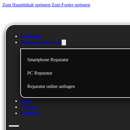
Zum Hauptinhalt springen
Zum Footer springen
Startseite
Reparatur-Service
Smartphone Reparatur
PC Reparatur
Reparatur online anfragen
Shop
Filialen
Kontakt