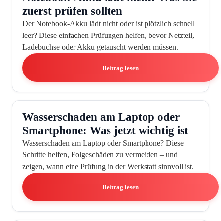
zuerst prüfen sollten
Der Notebook-Akku lädt nicht oder ist plötzlich schnell
leer? Diese einfachen Prüfungen helfen, bevor Netzteil,
Ladebuchse oder Akku getauscht werden müssen.
Beitrag lesen
Wasserschaden am Laptop oder
Smartphone: Was jetzt wichtig ist
Wasserschaden am Laptop oder Smartphone? Diese
Schritte helfen, Folgeschäden zu vermeiden – und
zeigen, wann eine Prüfung in der Werkstatt sinnvoll ist.
Beitrag lesen