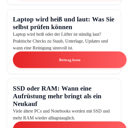
Laptop wird heiß und laut: Was Sie
selbst prüfen können
Laptop wird heiß oder der Lüfter ist ständig laut?
Praktische Checks zu Staub, Unterlage, Updates und
wann eine Reinigung sinnvoll ist.
Beitrag lesen
SSD oder RAM: Wann eine
Aufrüstung mehr bringt als ein
Neukauf
Viele ältere PCs und Notebooks werden mit SSD und
mehr RAM wieder alltagstauglich.