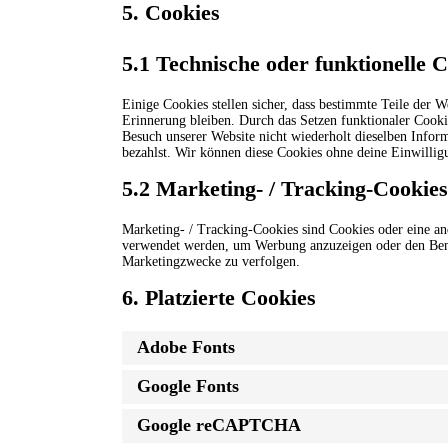
5. Cookies
5.1 Technische oder funktionelle 
Einige Cookies stellen sicher, dass bestimmte Teile der 
Erinnerung bleiben. Durch das Setzen funktionaler Cooki
Besuch unserer Website nicht wiederholt dieselben Inform
bezahlst. Wir können diese Cookies ohne deine Einwilligu
5.2 Marketing- / Tracking-Cookies
Marketing- / Tracking-Cookies sind Cookies oder eine an
verwendet werden, um Werbung anzuzeigen oder den Benut
Marketingzwecke zu verfolgen.
6. Platzierte Cookies
Adobe Fonts
Google Fonts
Google reCAPTCHA