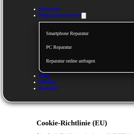
Startseite
Reparatur-Service
Smartphone Reparatur
PC Reparatur
Reparatur online anfragen
Shop
Filialen
Kontakt
Cookie-Richtlinie (EU)