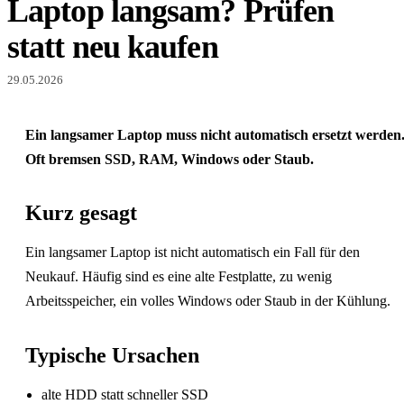
Laptop langsam? Prüfen
statt neu kaufen
29.05.2026
Ein langsamer Laptop muss nicht automatisch ersetzt werden
Oft bremsen SSD, RAM, Windows oder Staub.
Kurz gesagt
Ein langsamer Laptop ist nicht automatisch ein Fall für den
Neukauf. Häufig sind es eine alte Festplatte, zu wenig
Arbeitsspeicher, ein volles Windows oder Staub in der Kühlung.
Typische Ursachen
alte HDD statt schneller SSD