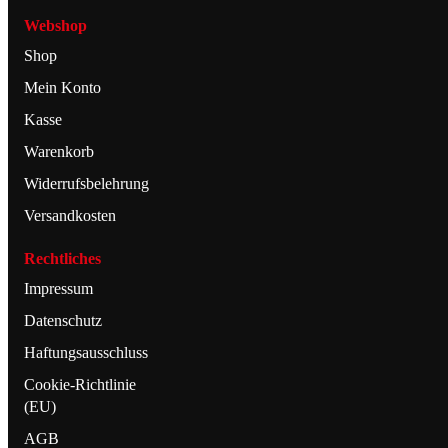
Webshop
Shop
Mein Konto
Kasse
Warenkorb
Widerrufsbelehrung
Versandkosten
Rechtliches
Impressum
Datenschutz
Haftungsausschluss
Cookie-Richtlinie
(EU)
AGB