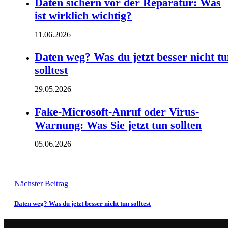
Daten sichern vor der Reparatur: Was
ist wirklich wichtig?
11.06.2026
Daten weg? Was du jetzt besser nicht t
solltest
29.05.2026
Fake-Microsoft-Anruf oder Virus-
Warnung: Was Sie jetzt tun sollten
05.06.2026
Nächster Beitrag
Daten weg? Was du jetzt besser nicht tun solltest