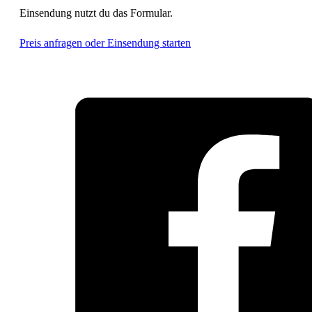
Einsendung nutzt du das Formular.
Preis anfragen oder Einsendung starten