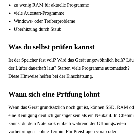
zu wenig RAM für aktuelle Programme
viele Autostart-Programme
Windows- oder Treiberprobleme
Überhitzung durch Staub
Was du selbst prüfen kannst
Ist der Speicher fast voll? Wird das Gerät ungewöhnlich heiß? Läu
der Lüfter dauerhaft laut? Starten viele Programme automatisch?
Diese Hinweise helfen bei der Einschätzung.
Wann sich eine Prüfung lohnt
Wenn das Gerät grundsätzlich noch gut ist, können SSD, RAM od
eine Reinigung deutlich günstiger sein als ein Neukauf. In Chemni
kannst du dein Notebook einfach während der Öffnungszeiten
vorbeibringen – ohne Termin. Für Preisfragen vorab oder