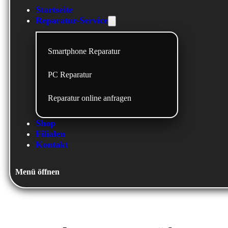
Startseite
Reparatur-Service
Smartphone Reparatur
PC Reparatur
Reparatur online anfragen
Shop
Filialen
Kontakt
Menü öffnen