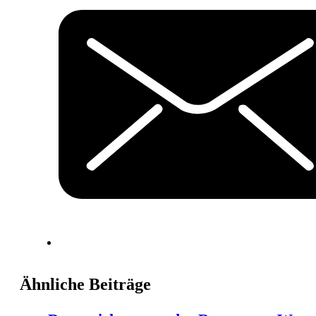
Ähnliche Beiträge