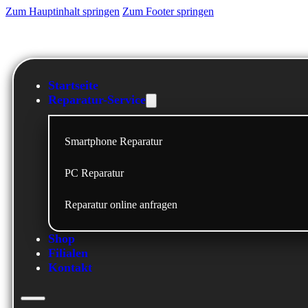
Zum Hauptinhalt springen
Zum Footer springen
Startseite
Reparatur-Service
Smartphone Reparatur
PC Reparatur
Reparatur online anfragen
Shop
Filialen
Kontakt