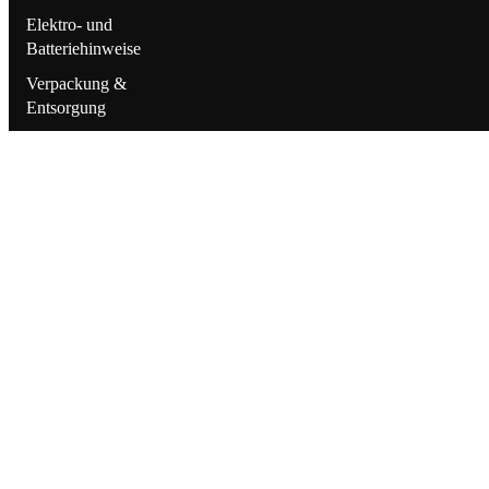
Elektro- und
Batteriehinweise
Verpackung &
Entsorgung